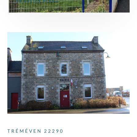
EN SAVOIR PLUS
TRÉMÉVEN 22290