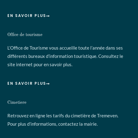
EN SAVOIR PLUS
Office de tourisme
L’Office de Tourisme vous accueille toute l’année dans ses
différents bureaux d’information touristique. Consultez le
site internet pour en savoir plus.
EN SAVOIR PLUS
Cimetiere
Retrouvez en ligne les tarifs du cimetière de Tremeven.
Pour plus d’informations, contactez la mairie.