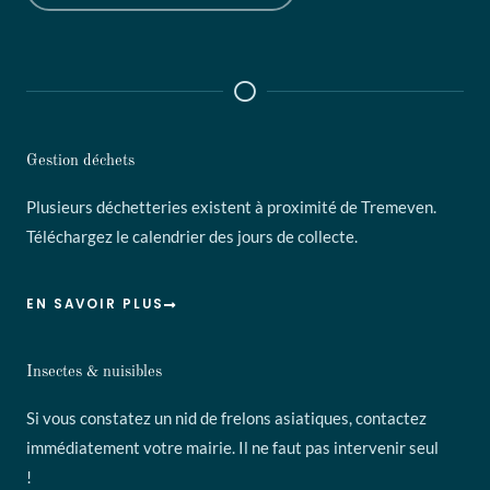
Gestion déchets
Plusieurs déchetteries existent à proximité de Tremeven.
Téléchargez le calendrier des jours de collecte.
EN SAVOIR PLUS
Insectes & nuisibles
Si vous constatez un nid de frelons asiatiques, contactez
immédiatement votre mairie. Il ne faut pas intervenir seul
!