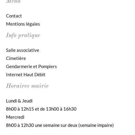
Menu
Contact
Mentions légales
Info pratique
Salle associative
Cimetière
Gendarmerie et Pompiers
Internet Haut Débit
Horaires mairie
Lundi & Jeudi
8h00 à 12h15 et de 13h00 à 16h30
Mercredi
8h00 à 12h30 une semaine sur deux (semaine impaire)