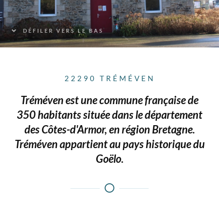
DÉFILER VERS LE BAS
22290 TRÉMÉVEN
Tréméven est une commune française de
350 habitants située dans le département
des Côtes-d'Armor, en région Bretagne.
Tréméven appartient au pays historique du
Goëlo.