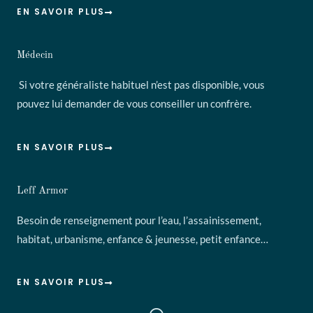
EN SAVOIR PLUS
Médecin
Si votre généraliste habituel n’est pas disponible, vous
pouvez lui demander de vous conseiller un confrère.
EN SAVOIR PLUS
Leff Armor
Besoin de renseignement pour l’eau, l’assainissement,
habitat, urbanisme, enfance & jeunesse, petit enfance…
EN SAVOIR PLUS