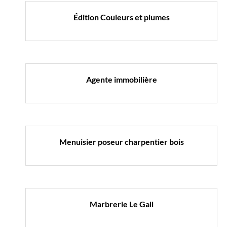
Édition Couleurs et plumes
Agente immobilière
Menuisier poseur
charpentier bois
Marbrerie Le Gall