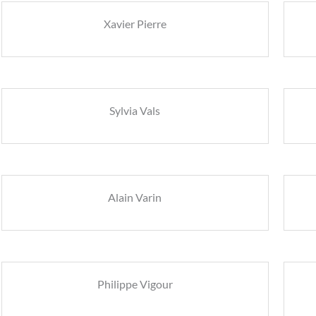
Xavier Pierre
Sylvia Vals
Alain Varin
Philippe Vigour