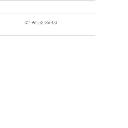
02-96-52-36-03