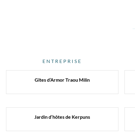
ENTREPRISE
Gîtes d’Armor Traou Milin
Jardin d’hôtes de Kerpuns