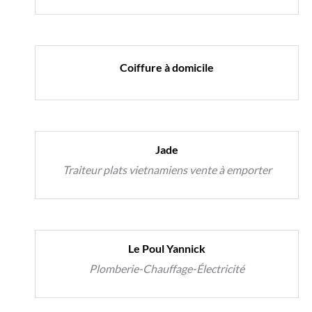
Coiffure à domicile
Jade
Traiteur plats vietnamiens
vente à emporter
Le Poul Yannick
Plomberie-Chauffage-Électricité