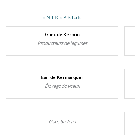
ENTREPRISE
Gaec de Kernon
Producteurs de légumes
Earl de Kermarquer
Élevage de veaux
Gaec St-Jean