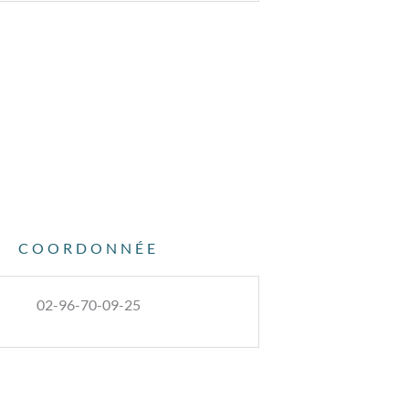
COORDONNÉE
02-96-70-09-25