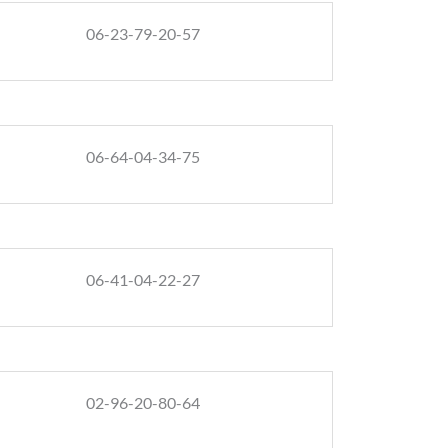
06-23-79-20-57
06-64-04-34-75
06-41-04-22-27
02-96-20-80-64