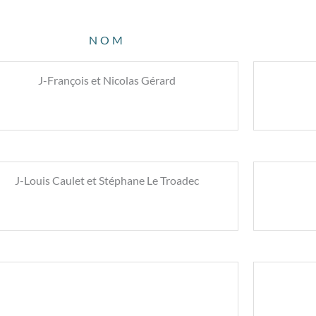
NOM
J-François et Nicolas Gérard
J-Louis Caulet et Stéphane Le Troadec