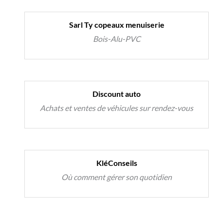
Sarl Ty copeaux menuiserie
Bois-Alu-PVC
Discount auto
Achats et ventes de véhicules sur rendez-vous
KléConseils
Où comment gérer son quotidien