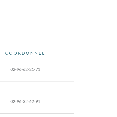
COORDONNÉE
02-96-62-21-71
02-96-32-62-91