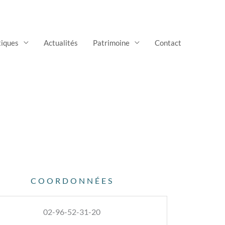
tiques
Actualités
Patrimoine
Contact
COORDONNÉES
02-96-52-31-20