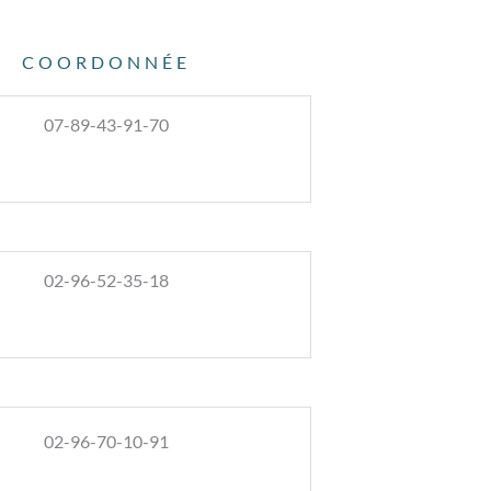
COORDONNÉE
07-89-43-91-70
02-96-52-35-18
02-96-70-10-91