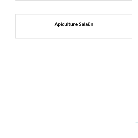
Apiculture Salaün