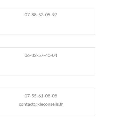
07-88-53-05-97
06-82-57-40-04
07-55-61-08-08
contact@kleconseils.fr