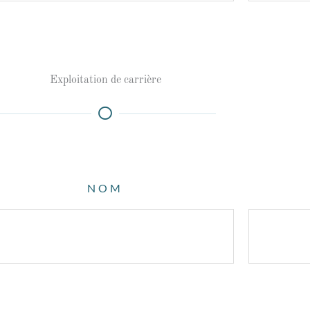
Exploitation de carrière
NOM