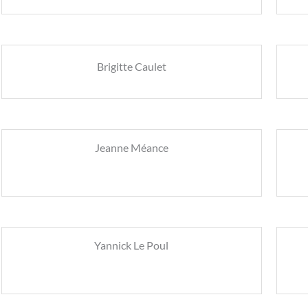
Brigitte Caulet
Jeanne Méance
Yannick Le Poul