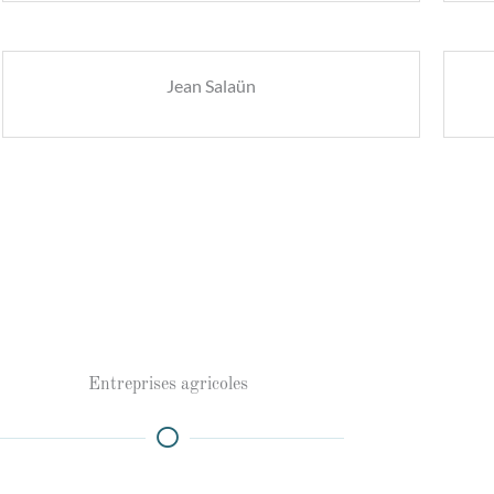
Jean Salaün
Entreprises agricoles