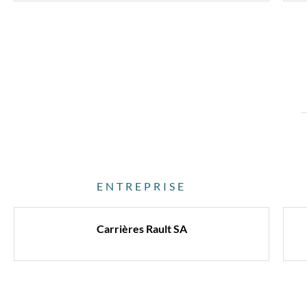
ENTREPRISE
Carrières Rault SA